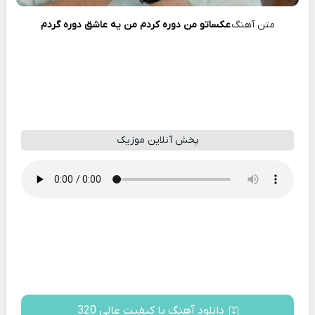
متن آهنگ
عکساتو من دوره کردم من یه عاشق دوره گردم
پخش آنلاین موزیک
دانلود آهنگ با کیفیت عالی 320