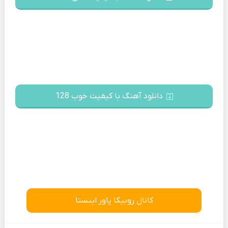
دانلود آهنگ با کیفیت خوب 128
کانال روبیکا پاور اینستا