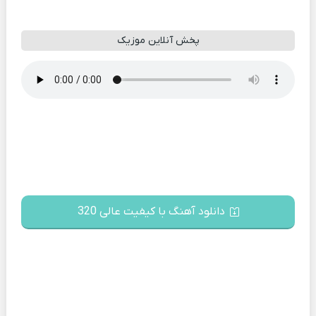
پخش آنلاین موزیک
دانلود آهنگ با کیفیت عالی 320