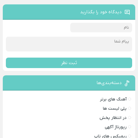
دیدگاه خود را بگذارید
ثبت نظر
دسته‌بندی‌ها
آهنگ های برتر
پلی لیست ها
در انتظار پخش
رپورتاژ آگهی
ریمیکس های تاپ