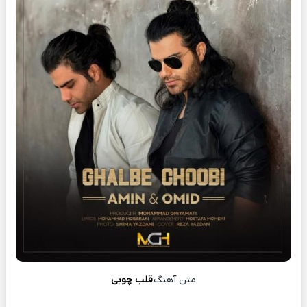
متن آهنگ
قلب چوبی