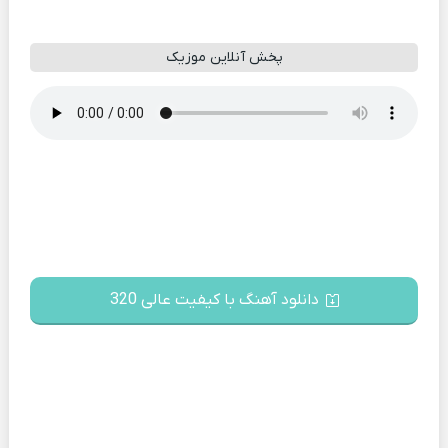
پخش آنلاین موزیک
دانلود آهنگ با کیفیت عالی 320