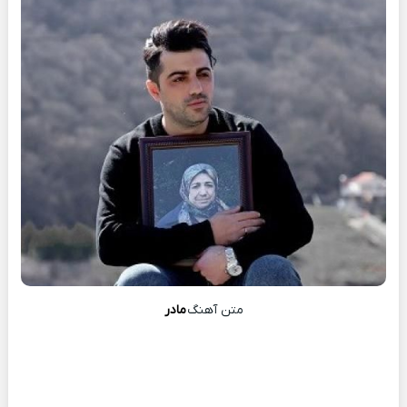
متن آهنگ
مادر