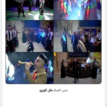
متن آهنگ
مال گوری