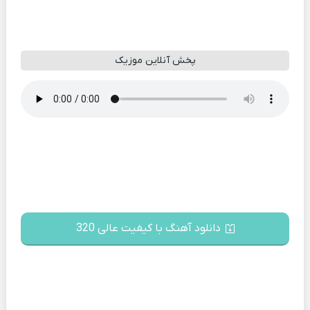
پخش آنلاین موزیک
دانلود آهنگ با کیفیت عالی 320