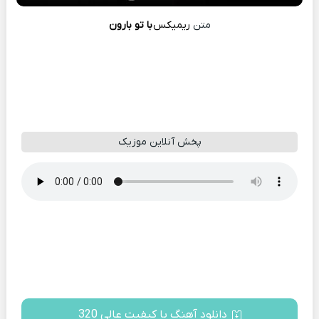
متن
ریمیکس
با تو بارون
پخش آنلاین موزیک
دانلود آهنگ با کیفیت عالی 320