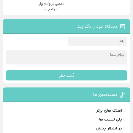
نقصی پروانه وار
میرقصی –
دیدگاه خود را بگذارید
ثبت نظر
دسته‌بندی‌ها
آهنگ های برتر
پلی لیست ها
در انتظار پخش