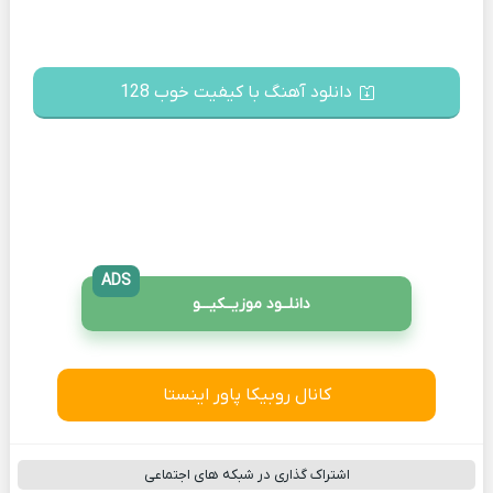
دانلود آهنگ با کیفیت خوب 128
ADS
دانلــود موزیــکیـــو
کانال روبیکا پاور اینستا
اشتراک گذاری در شبکه های اجتماعی