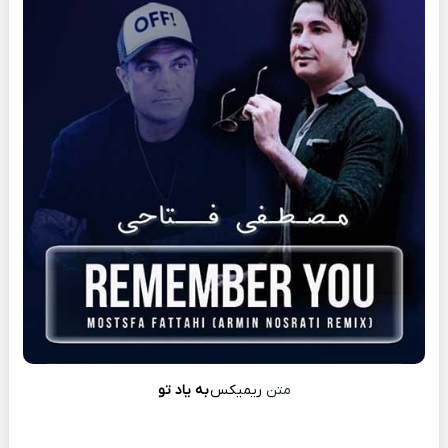
متن
ریمیکس
به یاد تو