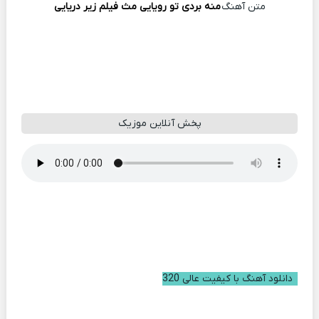
متن آهنگ
منه بردی تو رویایی مث فیلم زیر دریایی
پخش آنلاین موزیک
دانلود آهنگ با کیفیت عالی 320