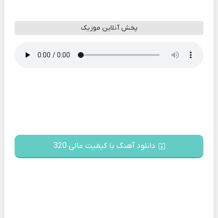
پخش آنلاین موزیک
دانلود آهنگ با کیفیت عالی 320