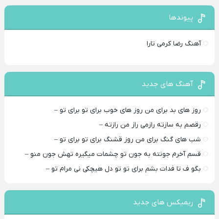
پیوندها
آهنگ رضا کرمی تارا
آهنگ های جدید
روز های بد برای من روز های خوب برای تو برای تو –
رقصم به سازته رازمی راز من رازته –
شب های گنگ برای من روز قشنگ برای تو برای تو –
قسم آخرم جونته به جون تو چشمات میگیره تهش جون منو –
بگو ف تا فدات بشم برای تو تو دل هیچکی نی مرام تو –
ریمیکس های جدید