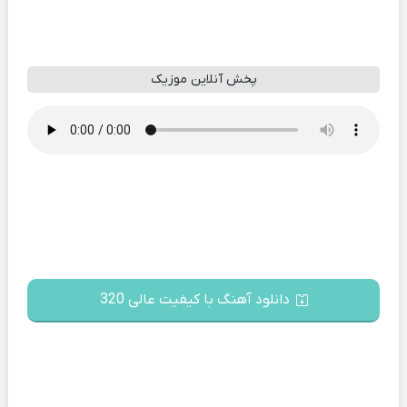
پخش آنلاین موزیک
دانلود آهنگ با کیفیت عالی 320