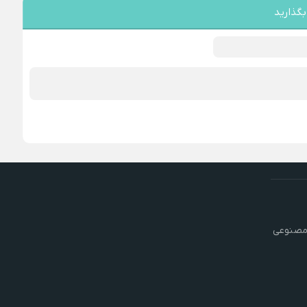
بگذارید
مصنوعی