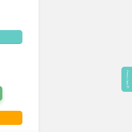
پست بعدی