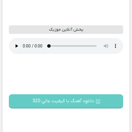
پخش آنلاین موزیک
دانلود آهنگ با کیفیت عالی 320