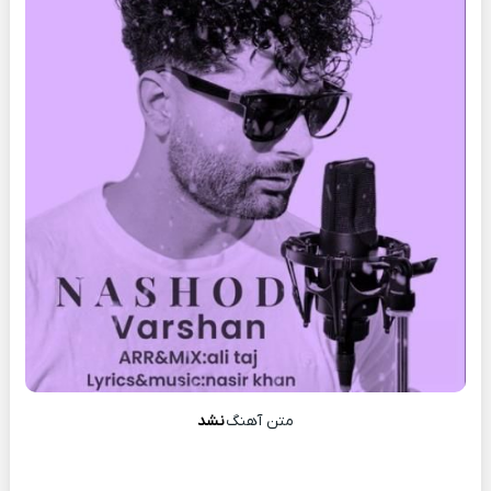
متن آهنگ
نشد