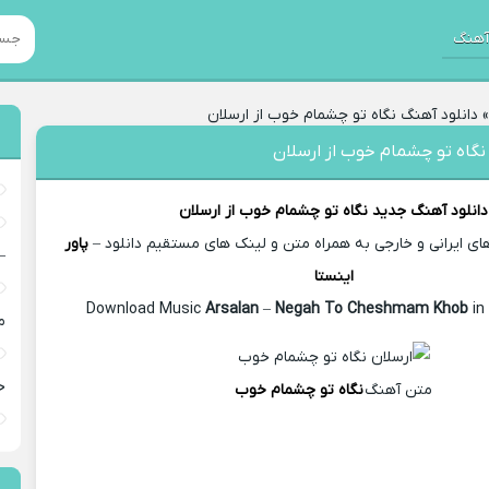
هنگ
دانلود آهنگ نگاه تو چشمام خوب از ارسلان
نگاه تو چشمام خوب از ارسلان
دانلود آهنگ جدید
نگاه تو چشمام خوب از
ارسلان
 ایرانی و خارجی به همراه متن و لینک های مستقیم دانلود –
پاور
–
اینستا
Arsalan
–
Negah To Cheshmam Khob
in
م
خ
متن آهنگ
نگاه تو چشمام خوب