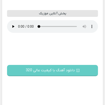
پخش آنلاین موزیک
دانلود آهنگ با کیفیت عالی 320