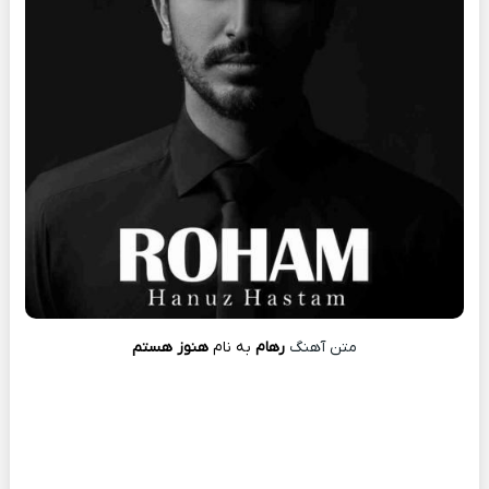
متن آهنگ
رهام
به نام
هنوز هستم