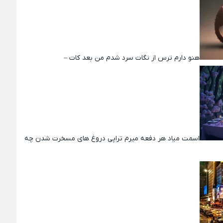
هنو دارم ترس از نگات سرد شدم من بعد کات –
اسمت میاد هر دفعه میرم تراپی دروغ‌ های مسخرت شدن چه