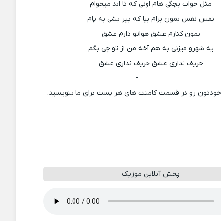
مثل خواب بچگی هام اونی که تا ابد میخوام
نفس نفس بمون برام بیا که پیر بشی به پام
بمون کنارم عشق هواتو دارم عشق
یه شهرو میزنی به هم آخه من از تو چی بگم
حریف نداری عشق حریف نداری عشق
————-
 خودتون رو در قسمت کامنت های هر پست برای ما بنویسید.
پخش آنلاین موزیک