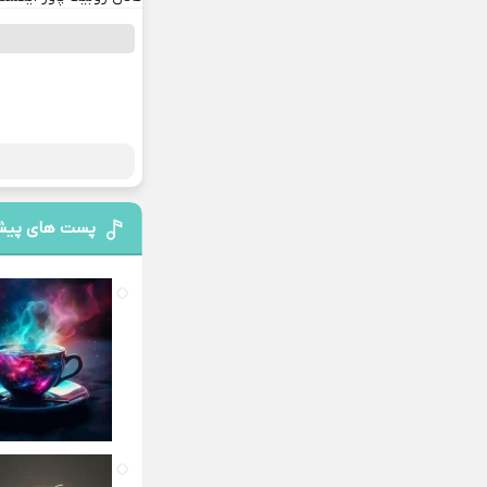
پست های پیش