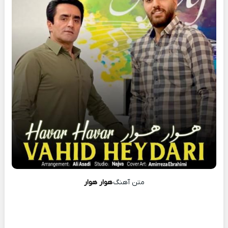
متن آهنگ
هوار هوار