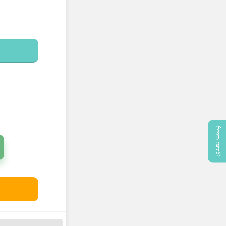
پست بعدی