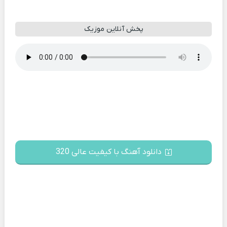
پخش آنلاین موزیک
دانلود آهنگ با کیفیت عالی 320