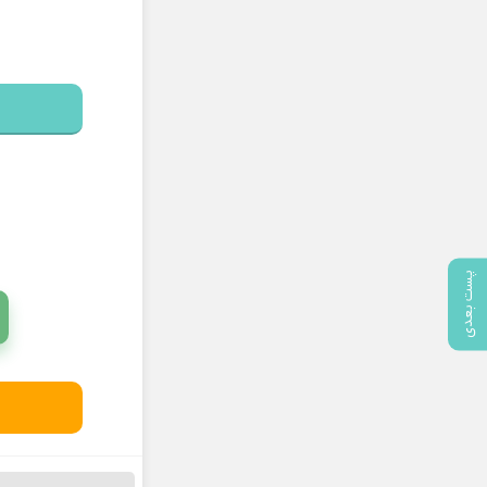
پست بعدی