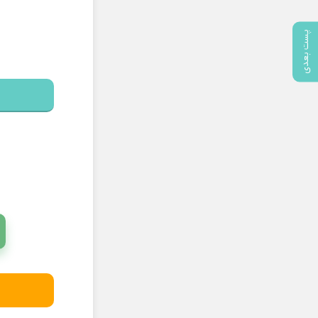
پست بعدی