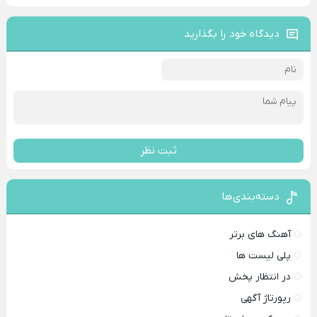
دیدگاه خود را بگذارید
ثبت نظر
دسته‌بندی‌ها
آهنگ های برتر
پلی لیست ها
در انتظار پخش
رپورتاژ آگهی