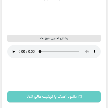
پخش آنلاین موزیک
دانلود آهنگ با کیفیت عالی 320