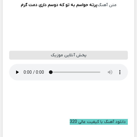
متن آهنگ
پرته حواسم به تو که دوسم داری دمت گرم
پخش آنلاین موزیک
دانلود آهنگ با کیفیت عالی 320