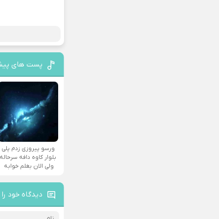
پست های پیش
ورسو پیروزی زدم پلی
بلوار کاوه دافه سرحاله
ولی الان بغلم خوابه ‌
دیدگاه خود را 