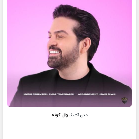
متن آهنگ
چال گونه