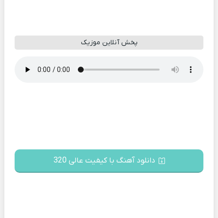
پخش آنلاین موزیک
دانلود آهنگ با کیفیت عالی 320