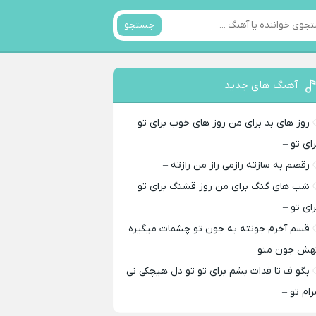
جستجو
آهنگ های جدید
روز های بد برای من روز های خوب برای تو
رای تو –
رقصم به سازته رازمی راز من رازته –
شب های گنگ برای من روز قشنگ برای تو
رای تو –
قسم آخرم جونته به جون تو چشمات میگیره
هش جون منو –
بگو ف تا فدات بشم برای تو تو دل هیچکی نی
رام تو –