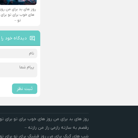
روز های بد برای من روز
های خوب برای تو برای
تو –
دیدگاه خود را 
ثبت نظر
روز های بد برای من روز های خوب برای تو برای تو 
رقصم به سازته رازمی راز من رازته –
شب های گنگ برای من روز قشنگ برای تو برای تو 