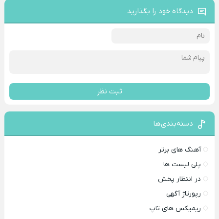
دیدگاه خود را بگذارید
ثبت نظر
دسته‌بندی‌ها
آهنگ های برتر
پلی لیست ها
در انتظار پخش
رپورتاژ آگهی
ریمیکس های تاپ