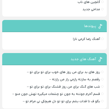
گلچین های ناب
مداحی جدید
پیوندها
آهنگ رضا کرمی تارا
آهنگ های جدید
روز های بد برای من روز های خوب برای تو برای تو –
رقصم به سازته رازمی راز من رازته –
شب های گنگ برای من روز قشنگ برای تو برای تو –
قسم آخرم جونته به جون تو چشمات میگیره تهش جون منو –
بگو ف تا فدات بشم برای تو تو دل هیچکی نی مرام تو –