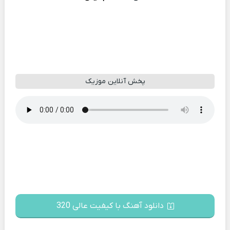
پخش آنلاین موزیک
دانلود آهنگ با کیفیت عالی 320