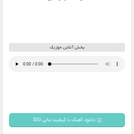
پخش آنلاین موزیک
دانلود آهنگ با کیفیت عالی 320