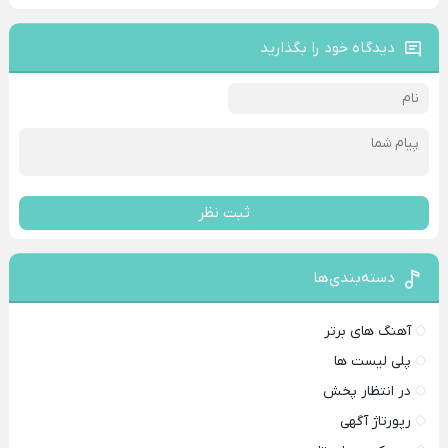
دیدگاه خود را بگذارید
ثبت نظر
دسته‌بندی‌ها
آهنگ های برتر
پلی لیست ها
در انتظار پخش
رپورتاژ آگهی