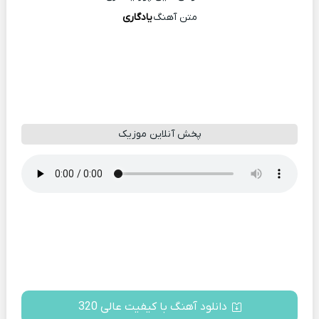
متن آهنگ
یادگاری
پخش آنلاین موزیک
دانلود آهنگ با کیفیت عالی 320