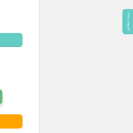
پست بعدی