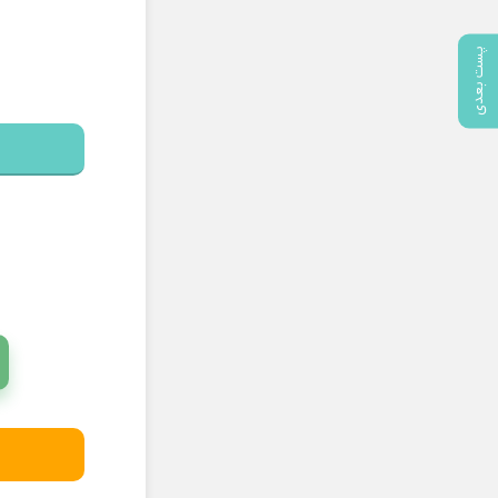
پست بعدی