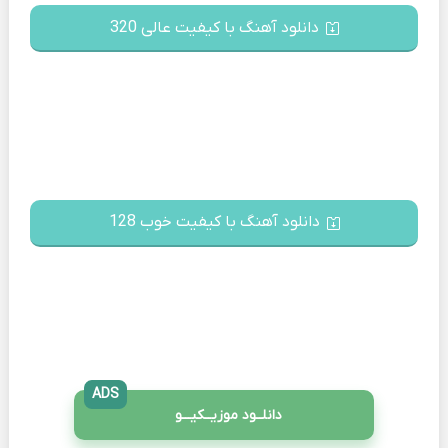
دانلود آهنگ با کیفیت عالی 320
دانلود آهنگ با کیفیت خوب 128
ADS
دانلــود موزیــکیـــو