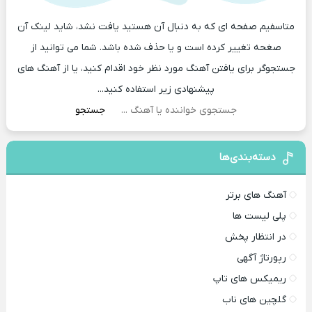
متاسفیم صفحه ای که به دنبال آن هستید یافت نشد، شاید لینک آن
صغحه تغییر کرده است و یا حذف شده باشد. شما می توانید از
جستجوگر برای یافتن آهنگ مورد نظر خود اقدام کنید، یا از آهنگ های
پیشنهادی زیر استفاده کنید...
جستجو
دسته‌بندی‌ها
آهنگ های برتر
پلی لیست ها
در انتظار پخش
رپورتاژ آگهی
ریمیکس های تاپ
گلچین های ناب