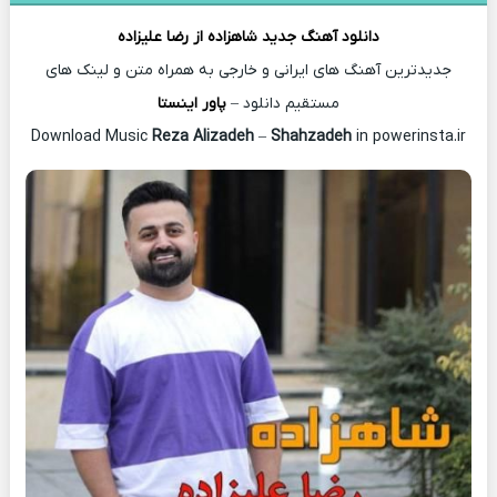
دانلود آهنگ جدید
شاهزاده از
رضا علیزاده
جدیدترین آهنگ های ایرانی و خارجی به همراه متن و لینک های
مستقیم دانلود –
پاور اینستا
Reza Alizadeh
–
Shahzadeh
in powerinsta.ir
Download Music