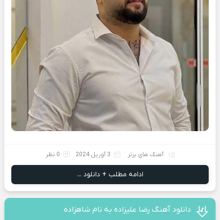
آهنگ های برتر
3 آوریل 2024
0 نظر
ادامه مطلب + دانلود ...
دانلود آهنگ رضا علیزاده به نام شاهزاده