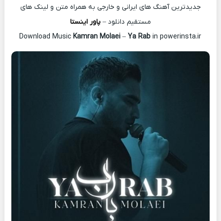
جدیدترین آهنگ های ایرانی و خارجی به همراه متن و لینک های
مستقیم دانلود –
پاور اینستا
Kamran Molaei
–
Ya Rab
in powerinsta.ir
Download Music