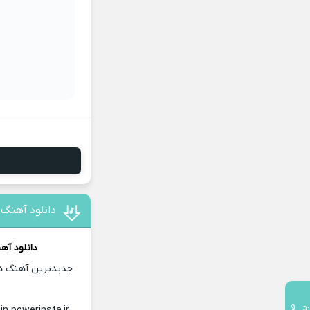
دانلود آهنگ 
دانلود آه
جدیدترین آهنگ های