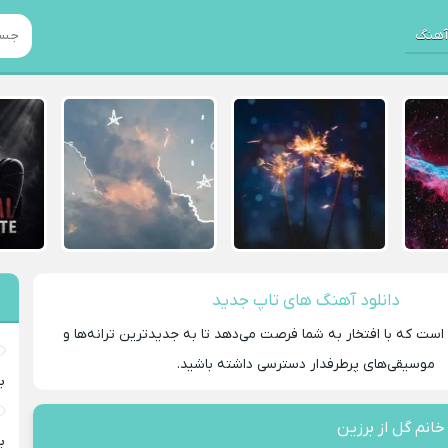
هنگ
دانلود آهنگ های تاپ جدید
 است که با افتخار به شما فرصت می‌دهد تا به جدیدترین ترانه‌ها و
موسیقی‌های پرطرفدار دسترسی داشته باشید.
ب
خانم گل از برزین
ب