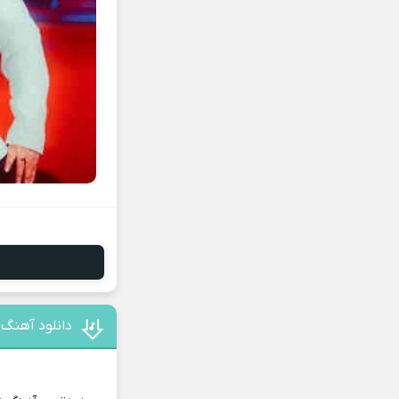
دانلود آهنگ 