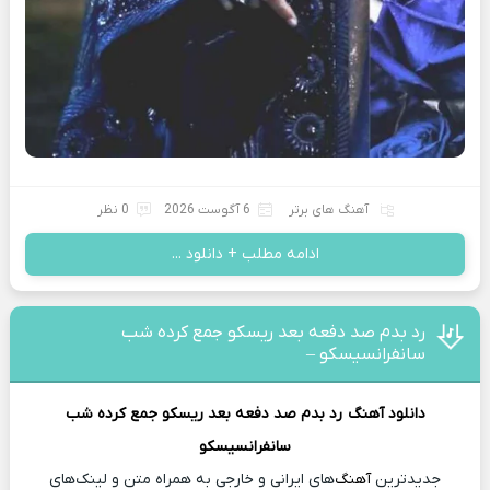
آهنگ های برتر
6 آگوست 2026
0 نظر
ادامه مطلب + دانلود ...
رد بدم صد دفعه بعد ریسکو جمع کرده شب
سانفرانسیسکو –
دانلود آهنگ
رد بدم صد دفعه بعد ریسکو جمع کرده شب
سانفرانسیسکو
جدیدترین
آهنگ
‌های ایرانی و خارجی به همراه متن و لینک‌های