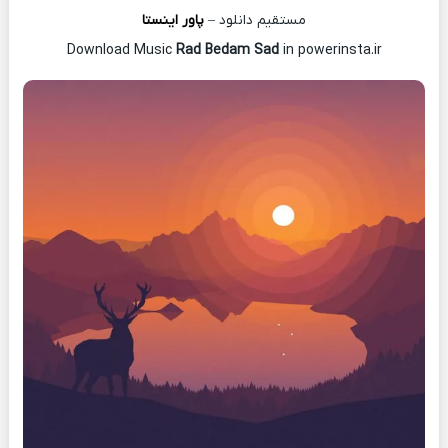
مستقیم دانلود –
پاور اینستا
Download Music
Rad Bedam Sad
in powerinsta.ir