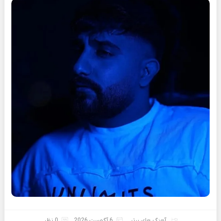
آهنگ های برتر
6 آگوست 2026
0 نظر