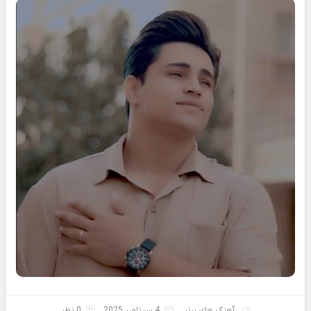
آهنگ های برتر
4 سپتامبر 2025
0 نظر