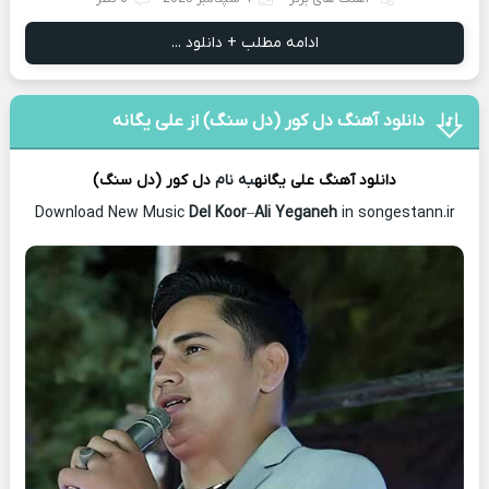
ادامه مطلب + دانلود ...
دانلود آهنگ دل کور (دل سنگ) از علی یگانه
دانلود آهنگ
علی یگانه
به نام
دل کور (دل سنگ)
Download New Music
Del Koor
–
Ali Yeganeh
in songestann.ir