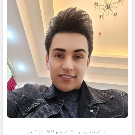
آهنگ های برتر
1 نوامبر 2025
0 نظر