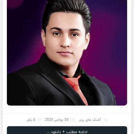
آهنگ های برتر
30 نوامبر 2025
0 نظر
ادامه مطلب + دانلود ...