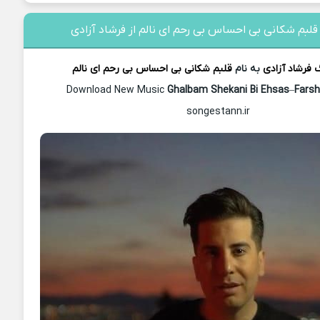
قلبم شکانی بی احساس بی رحم ای نالم از فرشاد آزادی
گ
فرشاد آزادی
به نام
قلبم شکانی بی احساس بی رحم ای نالم
Download New Music
Ghalbam Shekani Bi Ehsas
–
Farsh
songestann.ir