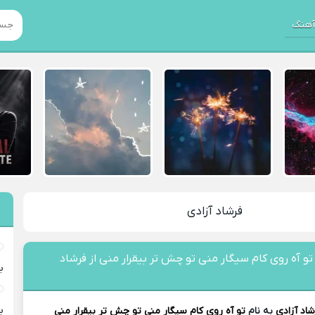
هنگ
فرشاد آزادی
تو آه روی کام سیگار منی تو چش تر بیقرار منی از فرشاد
ب
ب
شاد آزادی
به نام
تو آه روی کام سیگار منی تو چش تر بیقرار منی