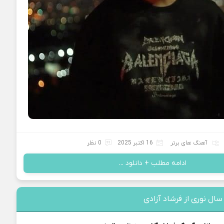
آهنگ های برتر
16 اکتبر 2025
0 نظر
ادامه مطلب + دانلود ...
سال نوری از فرشاد آزادی