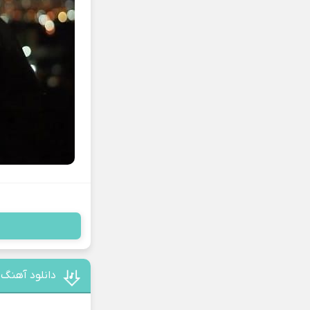
دانلود آهنگ 