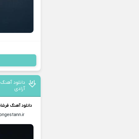
دانلود آهنگ 
آزادی
دانلود آهنگ
فرشاد
ongestann.ir