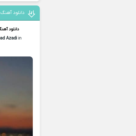
دانلود آهنگ 
دانلود آهن
ad Azadi
in